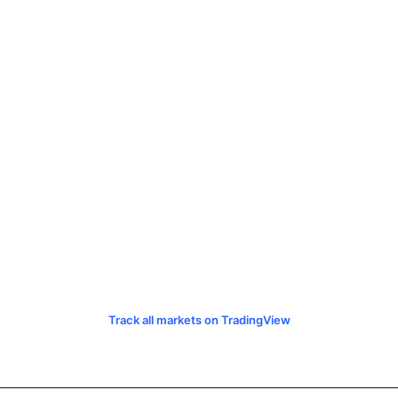
Track all markets on TradingView