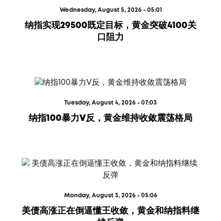
Wednesday, August 5, 2026 - 05:01
纳指实现29500既定目标，黄金突破4100关
口阻力
Tuesday, August 4, 2026 - 07:03
纳指100暴力V反，黄金维持收敛震荡格局
Monday, August 3, 2026 - 05:06
美债高涨正在倒逼懂王收敛，黄金和纳指料继