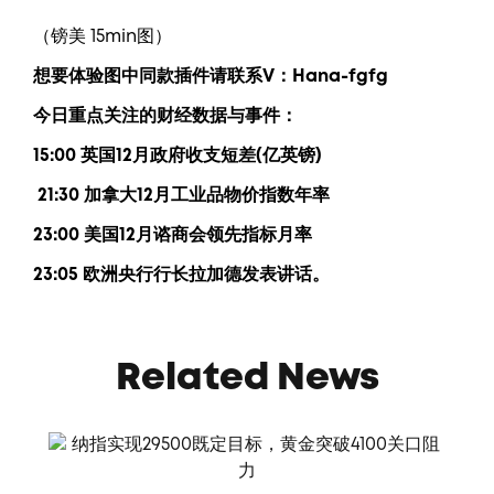
（镑美 15min图）
想要
体验图中
同款插件请联系V：
Hana-fgfg
今日重点关注的财经数据与事件：
15:00 英国12月政府收支短差(亿英镑)
21:30 加拿大12月工业品物价指数年率
23:00 美国12月谘商会领先指标月率
23:05 欧洲央行行长拉加德发表讲话。
Related News