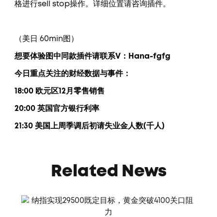
格进行sell stop操作。详细位置请咨询插件。
（美日 60min图）
想要
体验图中
同款插件请联系V：
Hana-fgfg
今日重点关注的财经数据与事件：
18:00 欧元区12月零售销售
20:00 英国官方银行利率
21:30 美国上周季调后初请失业金人数(千人)
Related News