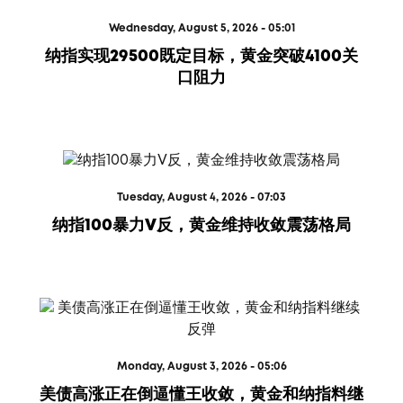
Wednesday, August 5, 2026 - 05:01
纳指实现29500既定目标，黄金突破4100关
口阻力
Tuesday, August 4, 2026 - 07:03
纳指100暴力V反，黄金维持收敛震荡格局
Monday, August 3, 2026 - 05:06
美债高涨正在倒逼懂王收敛，黄金和纳指料继