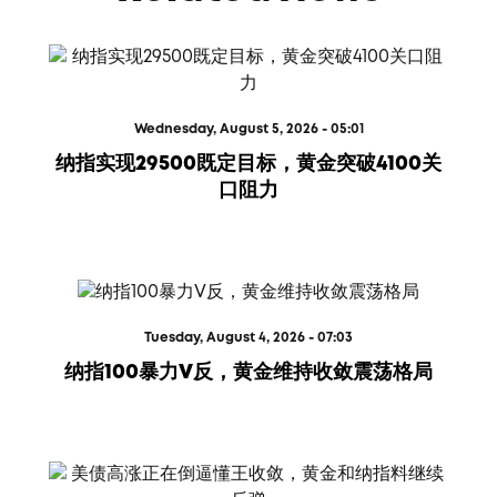
Wednesday, August 5, 2026 - 05:01
纳指实现29500既定目标，黄金突破4100关
口阻力
Tuesday, August 4, 2026 - 07:03
纳指100暴力V反，黄金维持收敛震荡格局