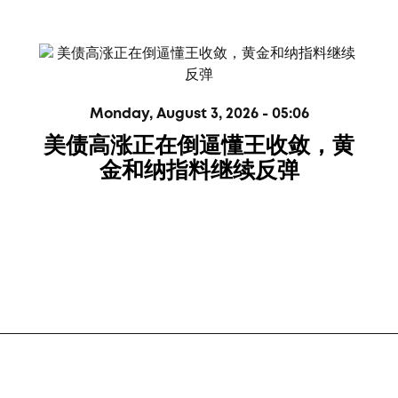
Monday, August 3, 2026 - 05:06
美债高涨正在倒逼懂王收敛，黄
金和纳指料继续反弹