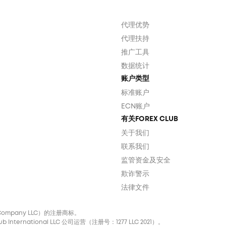
代理优势
代理扶持
推广工具
数据统计
账户类型
标准账户
ECN账户
有关FOREX CLUB
关于我们
联系我们
监管资金及安全
欺诈警示
法律文件
nal Company LLC）的注册商标。
ternational LLC 公司运营（注册号：1277 LLC 2021）。