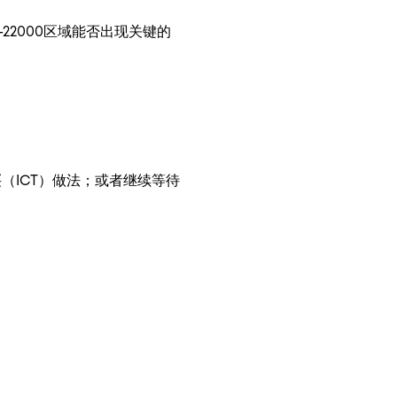
22000区域能否出现关键的
（ICT）做法；或者继续等待