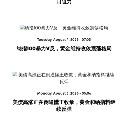
口阻力
Tuesday, August 4, 2026 - 07:03
纳指100暴力V反，黄金维持收敛震荡格局
Monday, August 3, 2026 - 05:06
美债高涨正在倒逼懂王收敛，黄金和纳指料继
续反弹