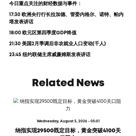
今日重点关注的财经数据与事件：
17:30 欧洲央行行长拉加德、管委内格尔、诺特、帕内
塔发表讲话
18:00 欧元区第四季度GDP终值
21:30 美国2月季调后非农就业人口变动(千人)
23:45 纽约联储主席威廉姆斯发表讲话
Related News
Wednesday, August 5, 2026 - 05:01
纳指实现29500既定目标，黄金突破4100关