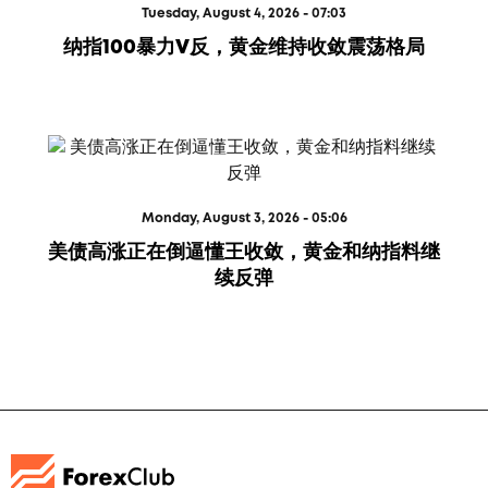
Tuesday, August 4, 2026 - 07:03
纳指100暴力V反，黄金维持收敛震荡格局
Monday, August 3, 2026 - 05:06
美债高涨正在倒逼懂王收敛，黄金和纳指料继
续反弹