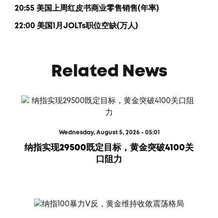
20:55 美国上周红皮书商业零售销售(年率)
22:00 美国1月JOLTs职位空缺(万人)
Related News
Wednesday, August 5, 2026 - 05:01
纳指实现29500既定目标，黄金突破4100关
口阻力