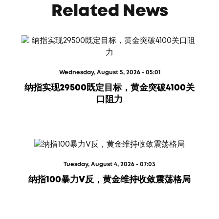
Related News
Wednesday, August 5, 2026 - 05:01
纳指实现29500既定目标，黄金突破4100关
口阻力
Tuesday, August 4, 2026 - 07:03
纳指100暴力V反，黄金维持收敛震荡格局