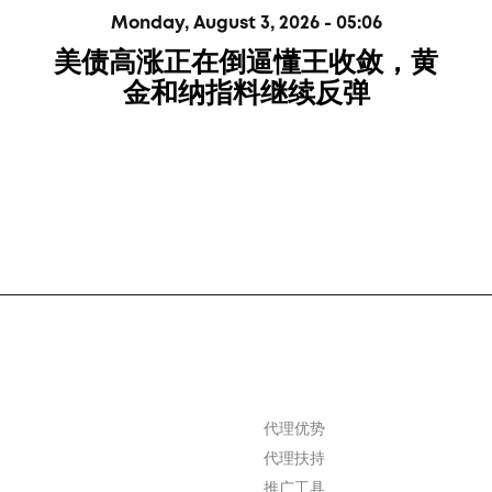
Monday, August 3, 2026 - 05:06
美债高涨正在倒逼懂王收敛，黄
金和纳指料继续反弹
代理优势
代理扶持
推广工具