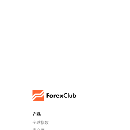
产品
全球指数