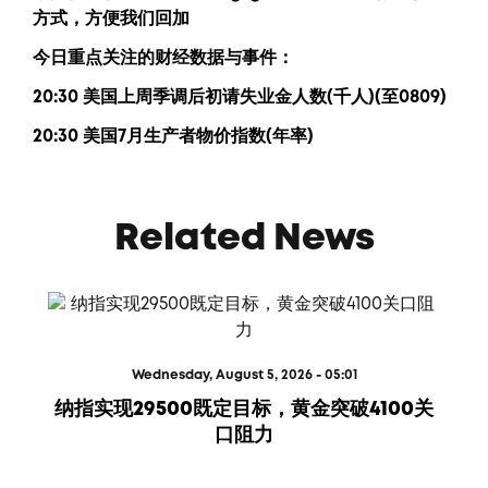
方式，方便我们回加
今日重点关注的财经数据与事件：
20:30 美国上周季调后初请失业金人数(千人)(至0809)
20:30 美国7月生产者物价指数(年率)
Related News
Wednesday, August 5, 2026 - 05:01
纳指实现29500既定目标，黄金突破4100关
口阻力