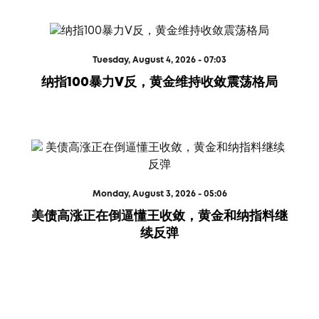
Tuesday, August 4, 2026 - 07:03
纳指100暴力V反，黄金维持收敛震荡格局
Monday, August 3, 2026 - 05:06
美债高涨正在倒逼懂王收敛，黄金和纳指料继
续反弹