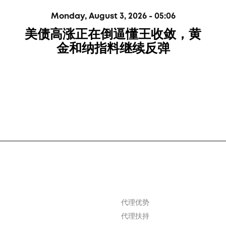
Monday, August 3, 2026 - 05:06
美债高涨正在倒逼懂王收敛，黄
金和纳指料继续反弹
代理优势
代理扶持