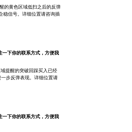
提醒的黄色区域低扫之后的反弹
的企稳信号。详细位置请咨询插
注一下你的联系方式，方便我
区域提醒的突破回踩买入已经
的进一步反弹表现。详细位置请
注一下你的联系方式，方便我