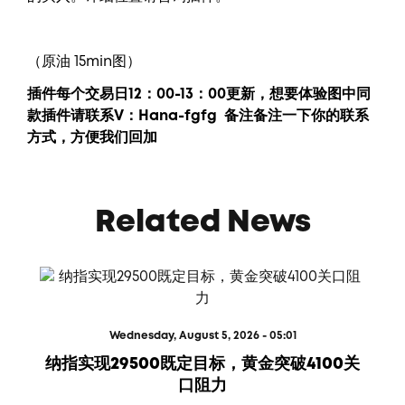
（原油 15min图）
插件每个交易日12：00-13：00更新，
想要
体验图中
同
款插件请联系V：
Hana-fgfg
备注备注一下你的联系
方式，方便我们回加
Related News
Wednesday, August 5, 2026 - 05:01
纳指实现29500既定目标，黄金突破4100关
口阻力