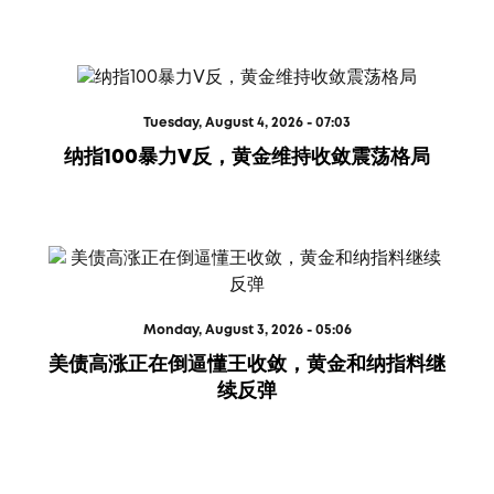
Tuesday, August 4, 2026 - 07:03
纳指100暴力V反，黄金维持收敛震荡格局
Monday, August 3, 2026 - 05:06
美债高涨正在倒逼懂王收敛，黄金和纳指料继
续反弹