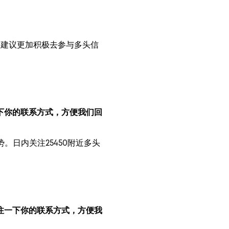
！
我们建议更加积极去参与多头信
下你的联系方式，方便我们回
。日内关注25450附近多头
注一下你的联系方式，方便我