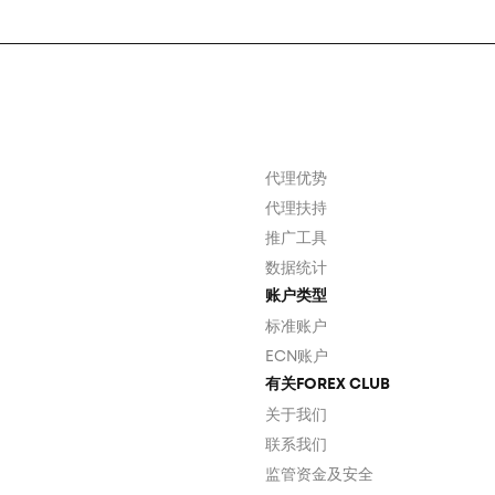
代理优势
代理扶持
推广工具
数据统计
账户类型
标准账户
ECN账户
有关FOREX CLUB
关于我们
联系我们
监管资金及安全