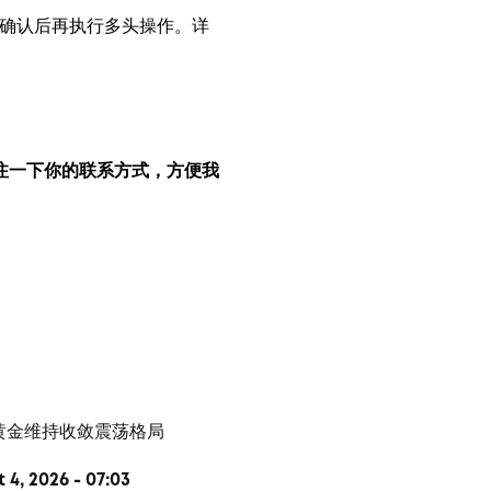
，确认后再执行多头操作。详
注一下你的联系方式，方便我
4, 2026 - 07:03