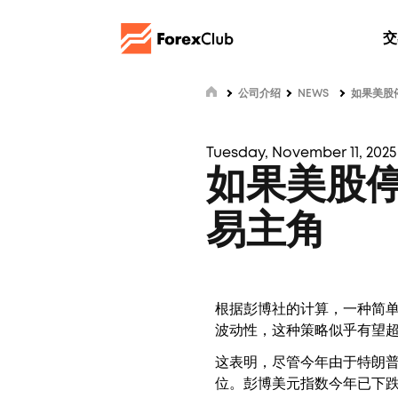
交
公司介绍
NEWS
如果美股
Tuesday, November 11, 2025 
如果美股
易主角
根据彭博社的计算，一种简
波动性，这种策略似乎有望
这表明，尽管今年由于特朗
位。彭博美元指数今年已下跌