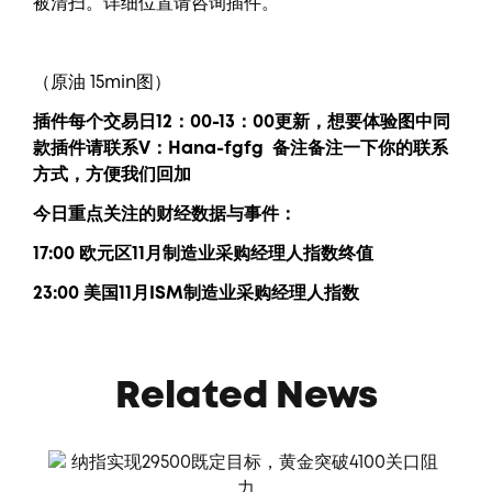
被清扫。详细位置请咨询插件。
（原油 15min图）
插件每个交易日12：00-13：00更新，
想要
体验图中
同
款插件请联系V：
Hana-fgfg
备注备注一下你的联系
方式，方便我们回加
今日重点关注的财经数据与事件：
17:00 欧元区11月制造业采购经理人指数终值
23:00 美国11月ISM制造业采购经理人指数
Related News