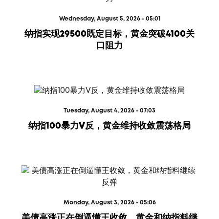
Wednesday, August 5, 2026 - 05:01
纳指实现29500既定目标，黄金突破4100关
口阻力
Tuesday, August 4, 2026 - 07:03
纳指100暴力V反，黄金维持收敛震荡格局
Monday, August 3, 2026 - 05:06
美债高涨正在倒逼懂王收敛，黄金和纳指料继