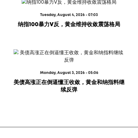
Tuesday, August 4, 2026 - 07:03
纳指100暴力V反，黄金维持收敛震荡格局
Monday, August 3, 2026 - 05:06
美债高涨正在倒逼懂王收敛，黄金和纳指料继
续反弹