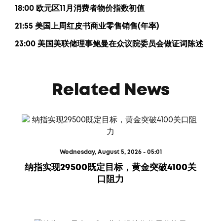
18:00 欧元区11月消费者物价指数初值
21:55 美国上周红皮书商业零售销售(年率)
23:00 美国美联储理事鲍曼在众议院委员会做证词陈述
Related News
Wednesday, August 5, 2026 - 05:01
纳指实现29500既定目标，黄金突破4100关
口阻力