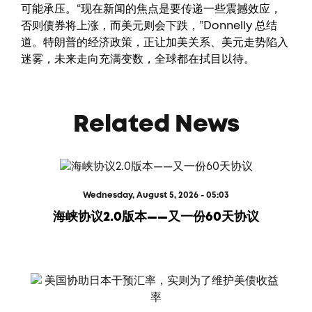
可能承压。“现在新闻的焦点是要传递一些震撼效应，
否则债券将上涨，而美元则会下跌，”Donnelly 总结
道。特朗普的经济政策，正让加美关系、美元走势陷入
迷雾，未来走向充满变数，全球都在拭目以待。
Related News
Wednesday, August 5, 2026 - 05:03
海峡协议2.0版本——又一份60天协议