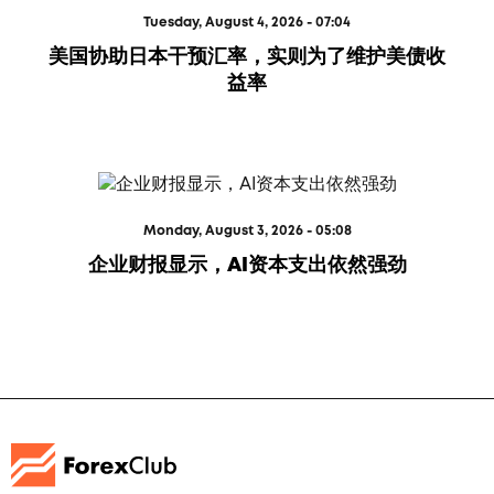
Tuesday, August 4, 2026 - 07:04
美国协助日本干预汇率，实则为了维护美债收
益率
Monday, August 3, 2026 - 05:08
企业财报显示，AI资本支出依然强劲