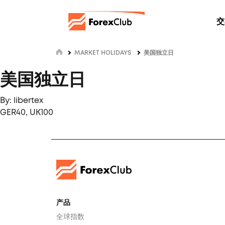
交
MARKET HOLIDAYS
美国独立日
美国独立日
By: libertex
GER40, UK100
产品
全球指数