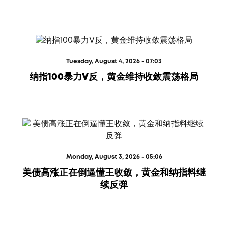
Tuesday, August 4, 2026 - 07:03
纳指100暴力V反，黄金维持收敛震荡格局
Monday, August 3, 2026 - 05:06
美债高涨正在倒逼懂王收敛，黄金和纳指料继
续反弹