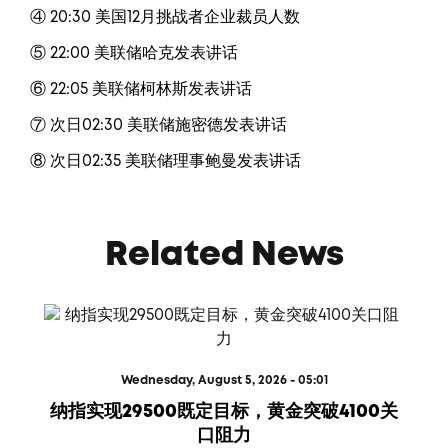
④ 20:30 美国12月挑战者企业裁员人数
⑤ 22:00 美联储哈克发表讲话
⑥ 22:05 美联储柯林斯发表讲话
⑦ 次日02:30 美联储施密德发表讲话
⑧ 次日02:35 美联储理事鲍曼发表讲话
Related News
Wednesday, August 5, 2026 - 05:01
纳指实现29500既定目标，黄金突破4100关
口阻力