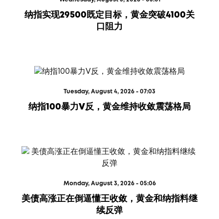
纳指实现29500既定目标，黄金突破4100关
口阻力
Tuesday, August 4, 2026 - 07:03
纳指100暴力V反，黄金维持收敛震荡格局
Monday, August 3, 2026 - 05:06
美债高涨正在倒逼懂王收敛，黄金和纳指料继
续反弹