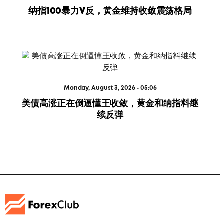
纳指100暴力V反，黄金维持收敛震荡格局
Monday, August 3, 2026 - 05:06
美债高涨正在倒逼懂王收敛，黄金和纳指料继
续反弹