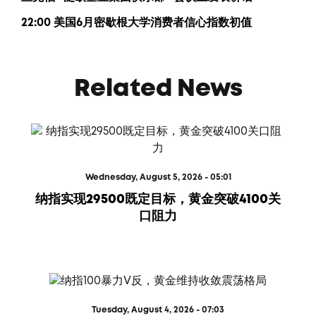
22:00 美国6月密歇根大学消费者信心指数初值
Related News
Wednesday, August 5, 2026 - 05:01
纳指实现29500既定目标，黄金突破4100关
口阻力
Tuesday, August 4, 2026 - 07:03