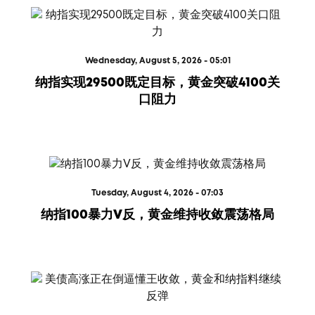
Wednesday, August 5, 2026 - 05:01
纳指实现29500既定目标，黄金突破4100关
口阻力
Tuesday, August 4, 2026 - 07:03
纳指100暴力V反，黄金维持收敛震荡格局