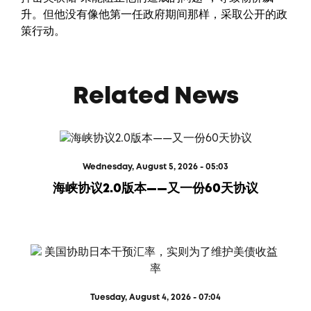
升。但他没有像他第一任政府期间那样，采取公开的政
策行动。
Related News
Wednesday, August 5, 2026 - 05:03
海峡协议2.0版本——又一份60天协议
Tuesday, August 4, 2026 - 07:04