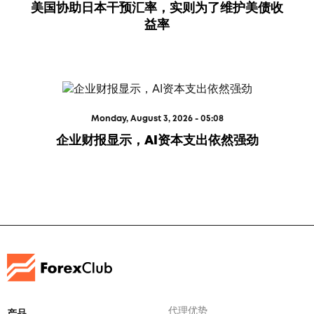
美国协助日本干预汇率，实则为了维护美债收
益率
Monday, August 3, 2026 - 05:08
企业财报显示，AI资本支出依然强劲
代理优势
产品