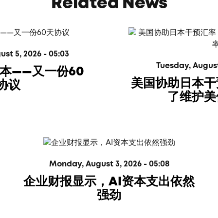
Related News
t 5, 2026 - 05:03
Tuesday, August 
版本——又一份60
美国协助日本干
协议
了维护美
Monday, August 3, 2026 - 05:08
企业财报显示，AI资本支出依然
强劲