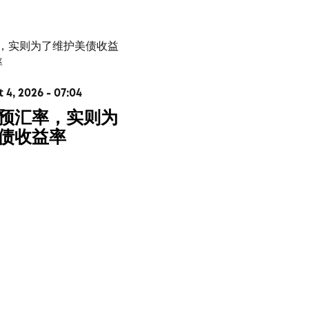
4, 2026 - 07:04
预汇率，实则为
债收益率