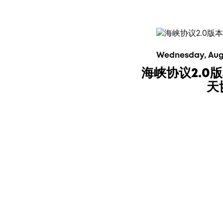
Wednesday, Augus
海峡协议2.0
天