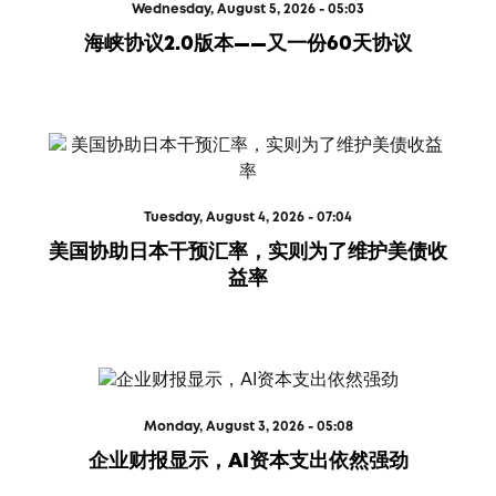
Wednesday, August 5, 2026 - 05:03
海峡协议2.0版本——又一份60天协议
Tuesday, August 4, 2026 - 07:04
美国协助日本干预汇率，实则为了维护美债收
益率
Monday, August 3, 2026 - 05:08
企业财报显示，AI资本支出依然强劲