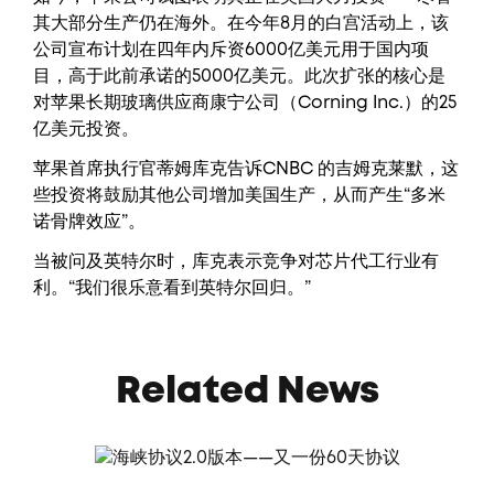
其大部分生产仍在海外。在今年8月的白宫活动上，该
公司宣布计划在四年内斥资6000亿美元用于国内项
目，高于此前承诺的5000亿美元。此次扩张的核心是
对苹果长期玻璃供应商康宁公司（Corning Inc.）的25
亿美元投资。
苹果首席执行官蒂姆库克告诉CNBC 的吉姆克莱默，这
些投资将鼓励其他公司增加美国生产，从而产生“多米
诺骨牌效应”。
当被问及英特尔时，库克表示竞争对芯片代工行业有
利。“我们很乐意看到英特尔回归。”
Related News