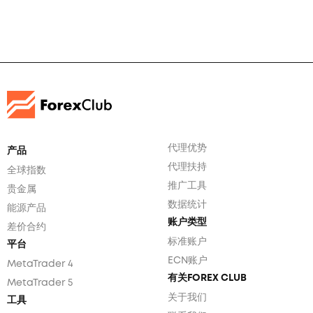
代理优势
产品
代理扶持
全球指数
推广工具
贵金属
数据统计
能源产品
账户类型
差价合约
标准账户
平台
ECN账户
MetaTrader 4
有关FOREX CLUB
MetaTrader 5
关于我们
工具