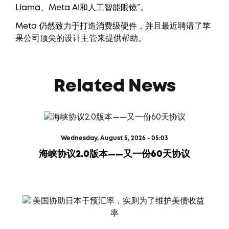
Llama、Meta AI和人工智能眼镜”。
Meta 仍然致力于打造消费级硬件，并且最近聘请了苹
果公司顶尖的设计主管来提供帮助。
Related News
Wednesday, August 5, 2026 - 05:03
海峡协议2.0版本——又一份60天协议