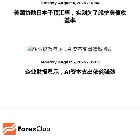
Tuesday, August 4, 2026 - 07:04
美国协助日本干预汇率，实则为了维护美债收
益率
Monday, August 3, 2026 - 05:08
企业财报显示，AI资本支出依然强劲